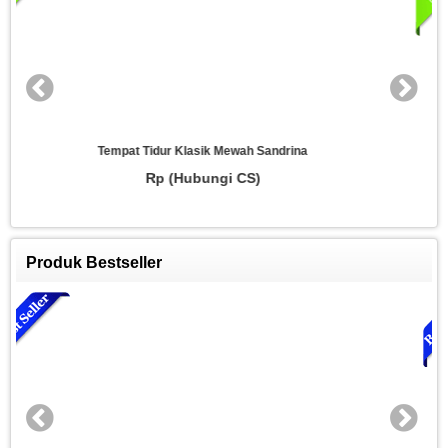
Set Kamar Tidur Gracia
Rp (Hubungi CS)
Produk Bestseller