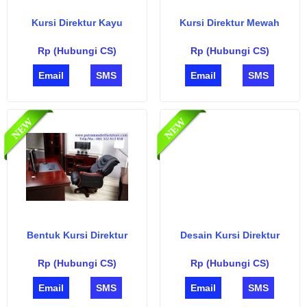
Kursi Direktur Kayu
Kursi Direktur Mewah
Rp (Hubungi CS)
Rp (Hubungi CS)
Email
SMS
Email
SMS
Bentuk Kursi Direktur
Desain Kursi Direktur
Rp (Hubungi CS)
Rp (Hubungi CS)
Email
SMS
Email
SMS