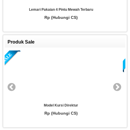
Lemari 3 Pintu Model Lengkung Mewah Modern
Rp (Hubungi CS)
Produk Sale
Kursi Direktur Kayu
Rp (Hubungi CS)