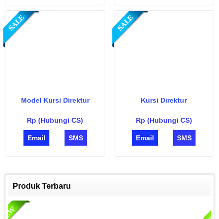
Model Kursi Direktur
Kursi Direktur
Rp (Hubungi CS)
Rp (Hubungi CS)
Email
SMS
Email
SMS
Produk Terbaru