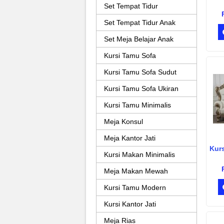
Set Tempat Tidur
Set Tempat Tidur Anak
Set Meja Belajar Anak
Kursi Tamu Sofa
Kursi Tamu Sofa Sudut
Kursi Tamu Sofa Ukiran
Kursi Tamu Minimalis
Meja Konsul
Meja Kantor Jati
Kur
Kursi Makan Minimalis
Meja Makan Mewah
Kursi Tamu Modern
Kursi Kantor Jati
Meja Rias