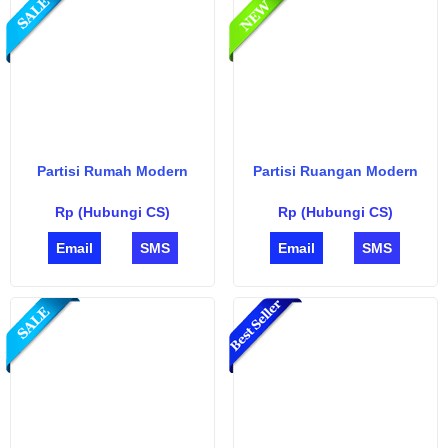
Partisi Rumah Modern
Partisi Ruangan Modern
Rp (Hubungi CS)
Rp (Hubungi CS)
Email
SMS
Email
SMS