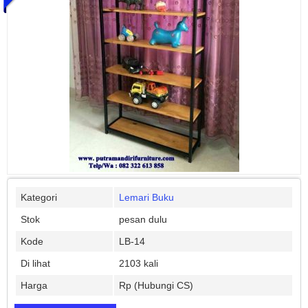
Kategori
Lemari Buku
Stok
pesan dulu
Kode
LB-14
Di lihat
2103 kali
Harga
Rp (Hubungi CS)