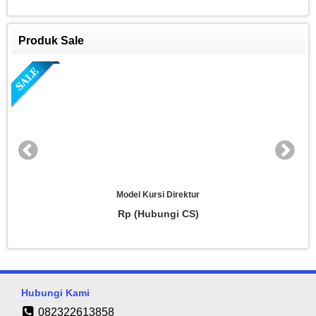
Produk Sale
Kursi Direktur Kayu
Rp (Hubungi CS)
Hubungi Kami
082322613858